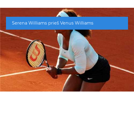
Serena Williams prieš Venus Williams