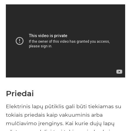
Priedai
Elektrinis lapų pūtiklis gali būti tiekiamas su
tokiais priedais kaip vakuuminis arba
mulčiavimo įrenginys. Kai kurie dujų lapų