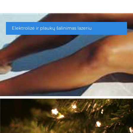
Elektrolizė ir plaukų šalinimas lazeriu