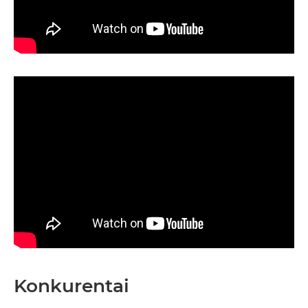
Konkurentai